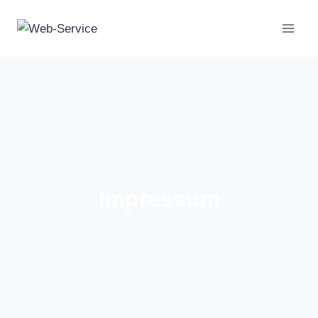
Impressum