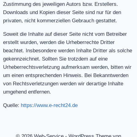
Zustimmung des jeweiligen Autors bzw. Erstellers.
Downloads und Kopien dieser Seite sind nur für den
privaten, nicht kommerziellen Gebrauch gestattet.
Soweit die Inhalte auf dieser Seite nicht vom Betreiber
erstellt wurden, werden die Urheberrechte Dritter
beachtet. Insbesondere werden Inhalte Dritter als solche
gekennzeichnet. Sollten Sie trotzdem auf eine
Urheberrechtsverletzung aufmerksam werden, bitten wir
um einen entsprechenden Hinweis. Bei Bekanntwerden
von Rechtsverletzungen werden wir derartige Inhalte
umgehend entfernen.
Quelle:
https://www.e-recht24.de
© 2026 Web-Service - WordPress Theme von