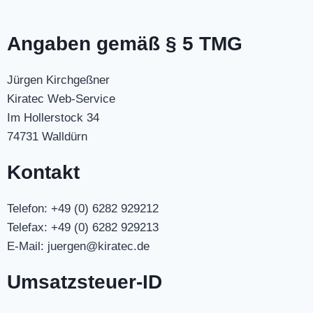
Angaben gemäß § 5 TMG
Jürgen Kirchgeßner
Kiratec Web-Service
Im Hollerstock 34
74731 Walldürn
Kontakt
Telefon: +49 (0) 6282 929212
Telefax: +49 (0) 6282 929213
E-Mail: juergen@kiratec.de
Umsatzsteuer-ID