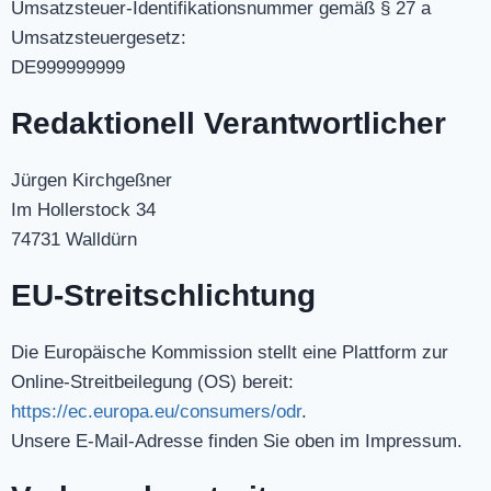
Umsatzsteuer-Identifikationsnummer gemäß § 27 a
Umsatzsteuergesetz:
DE999999999
Redaktionell Verantwortlicher
Jürgen Kirchgeßner
Im Hollerstock 34
74731 Walldürn
EU-Streitschlichtung
Die Europäische Kommission stellt eine Plattform zur
Online-Streitbeilegung (OS) bereit:
https://ec.europa.eu/consumers/odr
.
Unsere E-Mail-Adresse finden Sie oben im Impressum.