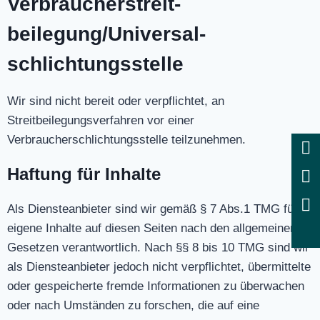
Verbraucher­streit­
beilegung/Universal­
schlichtungs­stelle
Wir sind nicht bereit oder verpflichtet, an
Streitbeilegungsverfahren vor einer
Verbraucherschlichtungsstelle teilzunehmen.
Haftung für Inhalte
Als Diensteanbieter sind wir gemäß § 7 Abs.1 TMG für
eigene Inhalte auf diesen Seiten nach den allgemeinen
Gesetzen verantwortlich. Nach §§ 8 bis 10 TMG sind wir
als Diensteanbieter jedoch nicht verpflichtet, übermittelte
oder gespeicherte fremde Informationen zu überwachen
oder nach Umständen zu forschen, die auf eine