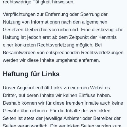
rechtswidrige Tätigkeit hinweisen.
Verpflichtungen zur Entfernung oder Sperrung der
Nutzung von Informationen nach den allgemeinen
Gesetzen bleiben hiervon unberührt. Eine diesbezügliche
Haftung ist jedoch erst ab dem Zeitpunkt der Kenntnis
einer konkreten Rechtsverletzung möglich. Bei
Bekanntwerden von entsprechenden Rechtsverletzungen
werden wir diese Inhalte umgehend entfernen.
Haftung für Links
Unser Angebot enthält Links zu externen Websites
Dritter, auf deren Inhalte wir keinen Einfluss haben.
Deshalb können wir für diese fremden Inhalte auch keine
Gewähr übernehmen. Für die Inhalte der verlinkten
Seiten ist stets der jeweilige Anbieter oder Betreiber der
Seiten verantwortlich. Die verlinkten Seiten wurden zum