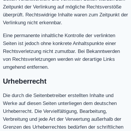
Zeitpunkt der Verlinkung auf mögliche Rechtsverstöße
überprüft. Rechtswidrige Inhalte waren zum Zeitpunkt der
Verlinkung nicht erkennbar.
Eine permanente inhaltliche Kontrolle der verlinkten
Seiten ist jedoch ohne konkrete Anhaltspunkte einer
Rechtsverletzung nicht zumutbar. Bei Bekanntwerden
von Rechtsverletzungen werden wir derartige Links
umgehend entfernen.
Urheberrecht
Die durch die Seitenbetreiber erstellten Inhalte und
Werke auf diesen Seiten unterliegen dem deutschen
Urheberrecht. Die Vervielfältigung, Bearbeitung,
Verbreitung und jede Art der Verwertung außerhalb der
Grenzen des Urheberrechtes bedürfen der schriftlichen