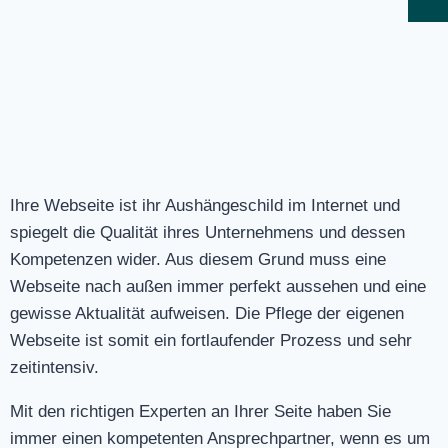
Ihre Webseite ist ihr Aushängeschild im Internet und
spiegelt die Qualität ihres Unternehmens und dessen
Kompetenzen wider. Aus diesem Grund muss eine
Webseite nach außen immer perfekt aussehen und eine
gewisse Aktualität aufweisen. Die Pflege der eigenen
Webseite ist somit ein fortlaufender Prozess und sehr
zeitintensiv.
Mit den richtigen Experten an Ihrer Seite haben Sie
immer einen kompetenten Ansprechpartner, wenn es um