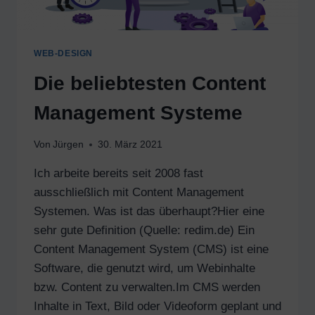
WEB-DESIGN
Die beliebtesten Content
Management Systeme
Von
Jürgen
30. März 2021
Ich arbeite bereits seit 2008 fast
ausschließlich mit Content Management
Systemen. Was ist das überhaupt?Hier eine
sehr gute Definition (Quelle: redim.de) Ein
Content Management System (CMS) ist eine
Software, die genutzt wird, um Webinhalte
bzw. Content zu verwalten.Im CMS werden
Inhalte in Text, Bild oder Videoform geplant und